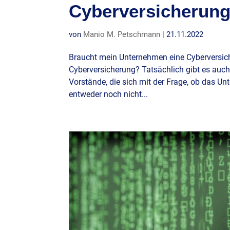
Cyberversicherun
von
Manio M. Petschmann
|
21.11.2022
Braucht mein Unternehmen eine Cyberversic
Cyberversicherung? Tatsächlich gibt es auc
Vorstände, die sich mit der Frage, ob das U
entweder noch nicht...