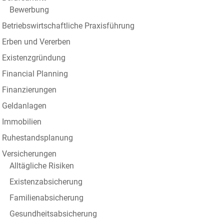
Bewerbung
Betriebswirtschaftliche Praxisführung
Erben und Vererben
Existenzgründung
Financial Planning
Finanzierungen
Geldanlagen
Immobilien
Ruhestandsplanung
Versicherungen
Alltägliche Risiken
Existenzabsicherung
Familienabsicherung
Gesundheitsabsicherung