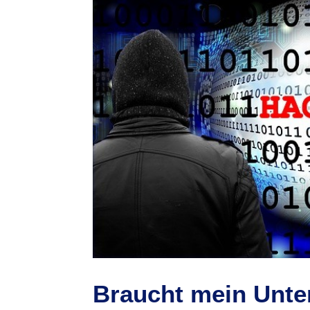
Braucht mein Unte