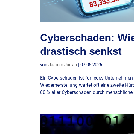
Cyberschaden: Wie
drastisch senkst
von
Jasmin Jurtan
|
07.05.2026
Ein Cyberschaden ist für jedes Unternehmen
Wiederherstellung wartet oft eine zweite Hü
80 % aller Cyberschäden durch menschliche Fe