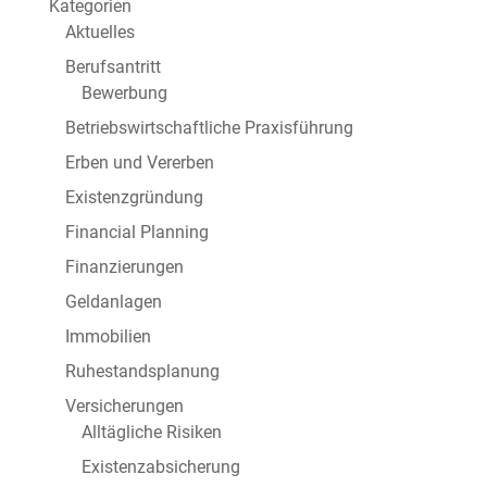
Kategorien
Aktuelles
Berufsantritt
Bewerbung
Betriebswirtschaftliche Praxisführung
Erben und Vererben
Existenzgründung
Financial Planning
Finanzierungen
Geldanlagen
Immobilien
Ruhestandsplanung
Versicherungen
Alltägliche Risiken
Existenzabsicherung