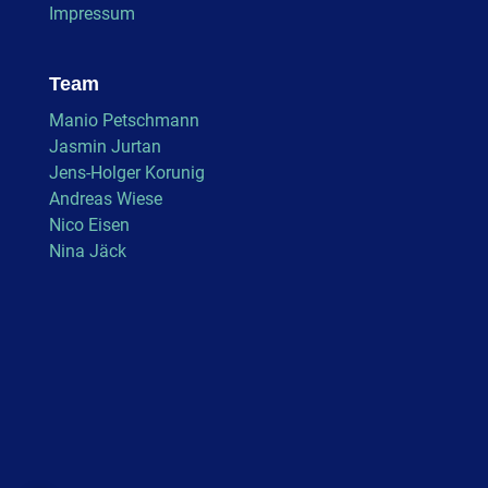
Impressum
Team
Manio Petschmann
Jasmin Jurtan
Jens-Holger Korunig
Andreas Wiese
Nico Eisen
Nina Jäck