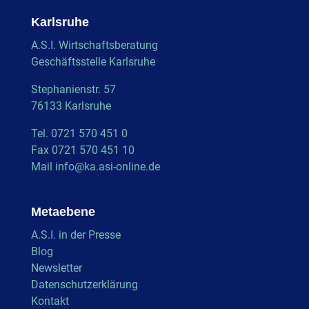
Karlsruhe
A.S.I. Wirtschaftsberatung
Geschäftsstelle Karlsruhe
Stephanienstr. 57
76133 Karlsruhe
Tel. 0721 570 451 0
Fax 0721 570 451 10
Mail
info@ka.asi-online.de
Metaebene
A.S.I. in der Presse
Blog
Newsletter
Datenschutzerklärung
Kontakt