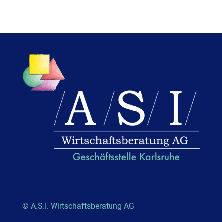
© A.S.I. Wirtschaftsberatung AG