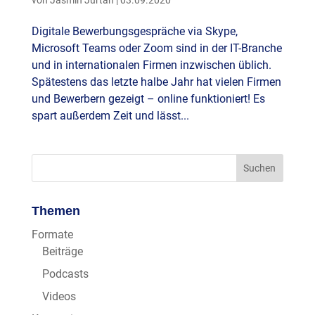
Digitale Bewerbungsgespräche via Skype,
Microsoft Teams oder Zoom sind in der IT-Branche
und in internationalen Firmen inzwischen üblich.
Spätestens das letzte halbe Jahr hat vielen Firmen
und Bewerbern gezeigt – online funktioniert! Es
spart außerdem Zeit und lässt...
Themen
Formate
Beiträge
Podcasts
Videos