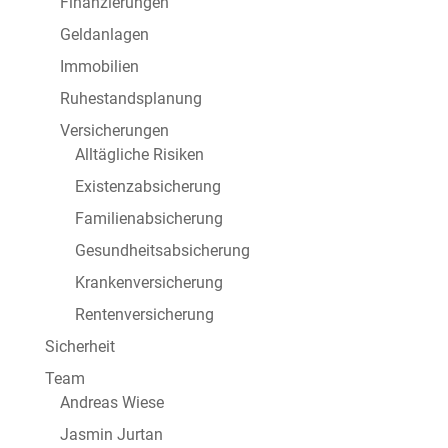
Finanzierungen
Geldanlagen
Immobilien
Ruhestandsplanung
Versicherungen
Alltägliche Risiken
Existenzabsicherung
Familienabsicherung
Gesundheitsabsicherung
Krankenversicherung
Rentenversicherung
Sicherheit
Team
Andreas Wiese
Jasmin Jurtan