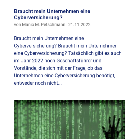
Braucht mein Unternehmen eine
Cyberversicherung?
von
Manio M. Petschmann
|
21.11.2022
Braucht mein Unternehmen eine
Cyberversicherung? Braucht mein Unternehmen
eine Cyberversicherung? Tatsächlich gibt es auch
im Jahr 2022 noch Geschäftsführer und
Vorstände, die sich mit der Frage, ob das
Unternehmen eine Cyberversicherung benötigt,
entweder noch nicht...