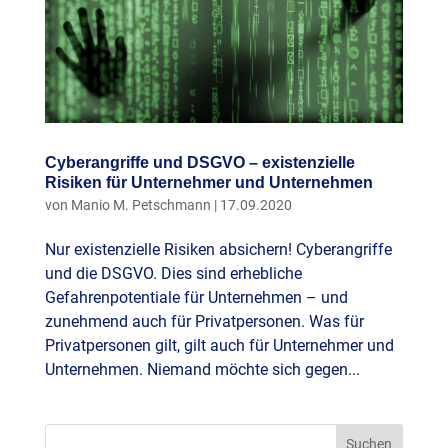
Cyberangriffe und DSGVO – existenzielle
Risiken für Unternehmer und Unternehmen
von
Manio M. Petschmann
|
17.09.2020
Nur existenzielle Risiken absichern! Cyberangriffe
und die DSGVO. Dies sind erhebliche
Gefahrenpotentiale für Unternehmen – und
zunehmend auch für Privatpersonen. Was für
Privatpersonen gilt, gilt auch für Unternehmer und
Unternehmen. Niemand möchte sich gegen...