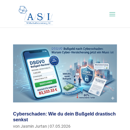
Cyberschaden: Wie du dein Bußgeld drastisch
senkst
von
Jasmin Jurtan
|
07.05.2026