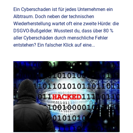
Ein Cyberschaden ist für jedes Unternehmen ein
Albtraum. Doch neben der technischen
Wiederherstellung wartet oft eine zweite Hürde: die
DSGVO-Bußgelder. Wusstest du, dass über 80 %
aller Cyberschäden durch menschliche Fehler
entstehen? Ein falscher Klick auf eine...