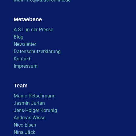
Metaebene
A.S.I. in der Presse
Blog
Newsletter
Datenschutzerklärung
Kontakt
Impressum
Team
Manio Petschmann
Jasmin Jurtan
Jens-Holger Korunig
Andreas Wiese
Nico Eisen
Nina Jäck