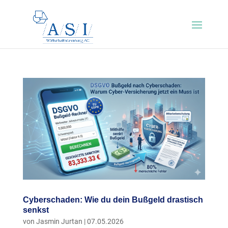
Cyberschaden: Wie du dein Bußgeld drastisch
senkst
von
Jasmin Jurtan
|
07.05.2026