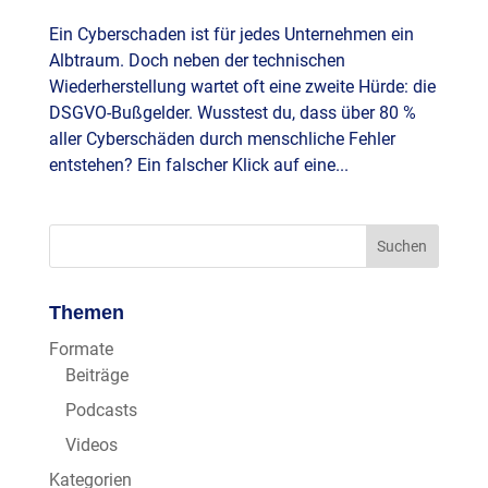
Ein Cyberschaden ist für jedes Unternehmen ein
Albtraum. Doch neben der technischen
Wiederherstellung wartet oft eine zweite Hürde: die
DSGVO-Bußgelder. Wusstest du, dass über 80 %
aller Cyberschäden durch menschliche Fehler
entstehen? Ein falscher Klick auf eine...
Themen
Formate
Beiträge
Podcasts
Videos
Kategorien