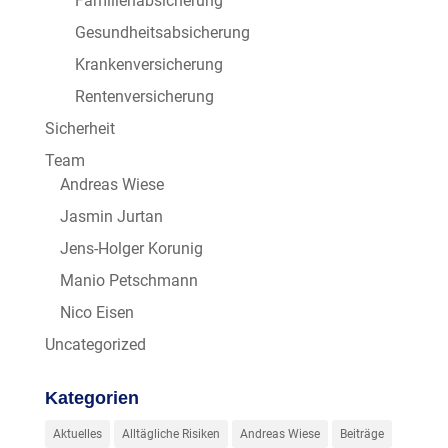
Familienabsicherung
Gesundheitsabsicherung
Krankenversicherung
Rentenversicherung
Sicherheit
Team
Andreas Wiese
Jasmin Jurtan
Jens-Holger Korunig
Manio Petschmann
Nico Eisen
Uncategorized
Kategorien
Aktuelles
Alltägliche Risiken
Andreas Wiese
Beiträge