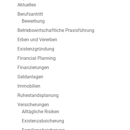
Aktuelles
Berufsantritt
Bewerbung
Betriebswirtschaftliche Praxisführung
Erben und Vererben
Existenzgründung
Financial Planning
Finanzierungen
Geldanlagen
Immobilien
Ruhestandsplanung
Versicherungen
Alltägliche Risiken
Existenzabsicherung