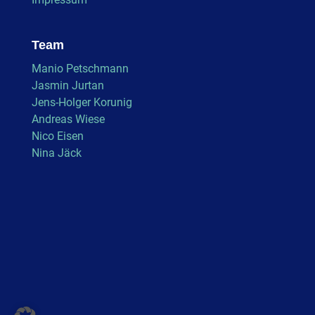
Team
Manio Petschmann
Jasmin Jurtan
Jens-Holger Korunig
Andreas Wiese
Nico Eisen
Nina Jäck