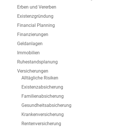
Erben und Vererben
Existenzgründung
Financial Planning
Finanzierungen
Geldanlagen
Immobilien
Ruhestandsplanung
Versicherungen
Alltägliche Risiken
Existenzabsicherung
Familienabsicherung
Gesundheitsabsicherung
Krankenversicherung
Rentenversicherung