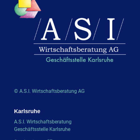
© A.S.I. Wirtschaftsberatung AG
Karlsruhe
A.S.I. Wirtschaftsberatung
Geschäftsstelle Karlsruhe