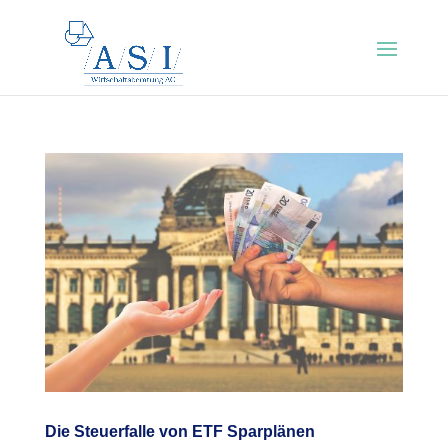
Die Steuerfalle von ETF Sparplänen