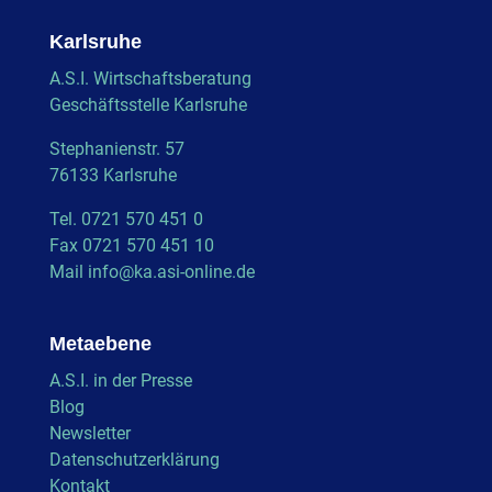
Karlsruhe
A.S.I. Wirtschaftsberatung
Geschäftsstelle Karlsruhe
Stephanienstr. 57
76133 Karlsruhe
Tel. 0721 570 451 0
Fax 0721 570 451 10
Mail
info@ka.asi-online.de
Metaebene
A.S.I. in der Presse
Blog
Newsletter
Datenschutzerklärung
Kontakt