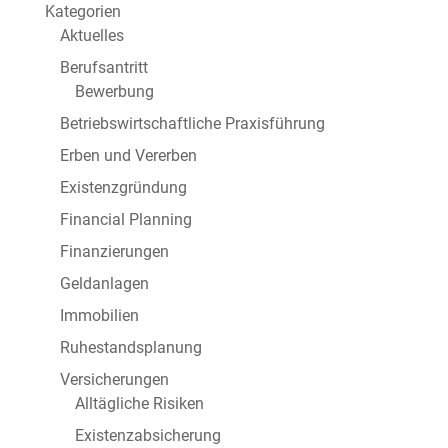
Kategorien
Aktuelles
Berufsantritt
Bewerbung
Betriebswirtschaftliche Praxisführung
Erben und Vererben
Existenzgründung
Financial Planning
Finanzierungen
Geldanlagen
Immobilien
Ruhestandsplanung
Versicherungen
Alltägliche Risiken
Existenzabsicherung