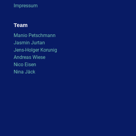
Impressum
Team
Manio Petschmann
Jasmin Jurtan
Jens-Holger Korunig
Andreas Wiese
Nico Eisen
Nina Jäck