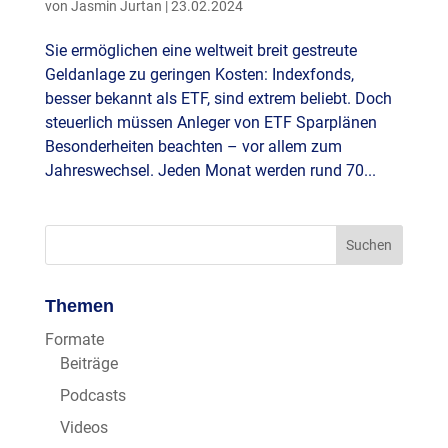
von
Jasmin Jurtan
|
23.02.2024
Sie ermöglichen eine weltweit breit gestreute
Geldanlage zu geringen Kosten: Indexfonds,
besser bekannt als ETF, sind extrem beliebt. Doch
steuerlich müssen Anleger von ETF Sparplänen
Besonderheiten beachten – vor allem zum
Jahreswechsel. Jeden Monat werden rund 70...
Themen
Formate
Beiträge
Podcasts
Videos