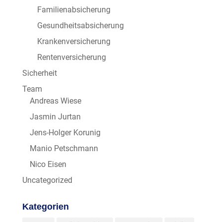
Familienabsicherung
Gesundheitsabsicherung
Krankenversicherung
Rentenversicherung
Sicherheit
Team
Andreas Wiese
Jasmin Jurtan
Jens-Holger Korunig
Manio Petschmann
Nico Eisen
Uncategorized
Kategorien