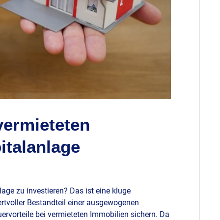
 vermieteten
italanlage
lage zu investieren? Das ist eine kluge
rtvoller Bestandteil einer ausgewogenen
ervorteile bei vermieteten Immobilien sichern. Da