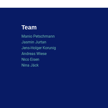
Team
Manio Petschmann
Jasmin Jurtan
Jens-Holger Korunig
Andreas Wiese
Nico Eisen
Nina Jäck