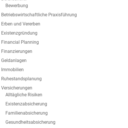
Bewerbung
Betriebswirtschaftliche Praxisführung
Erben und Vererben
Existenzgründung
Financial Planning
Finanzierungen
Geldanlagen
Immobilien
Ruhestandsplanung
Versicherungen
Alltägliche Risiken
Existenzabsicherung
Familienabsicherung
Gesundheitsabsicherung