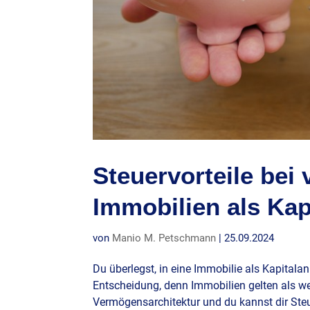
Steuervorteile bei
Immobilien als Kap
von
Manio M. Petschmann
|
25.09.2024
Du überlegst, in eine Immobilie als Kapitalan
Entscheidung, denn Immobilien gelten als we
Vermögensarchitektur und du kannst dir Steu