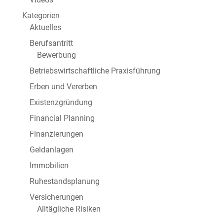
Kategorien
Aktuelles
Berufsantritt
Bewerbung
Betriebswirtschaftliche Praxisführung
Erben und Vererben
Existenzgründung
Financial Planning
Finanzierungen
Geldanlagen
Immobilien
Ruhestandsplanung
Versicherungen
Alltägliche Risiken