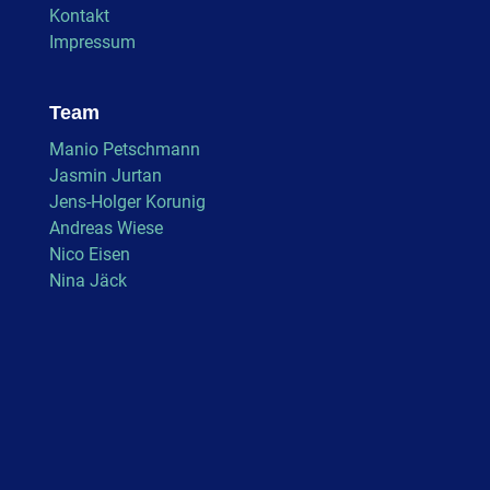
Kontakt
Impressum
Team
Manio Petschmann
Jasmin Jurtan
Jens-Holger Korunig
Andreas Wiese
Nico Eisen
Nina Jäck