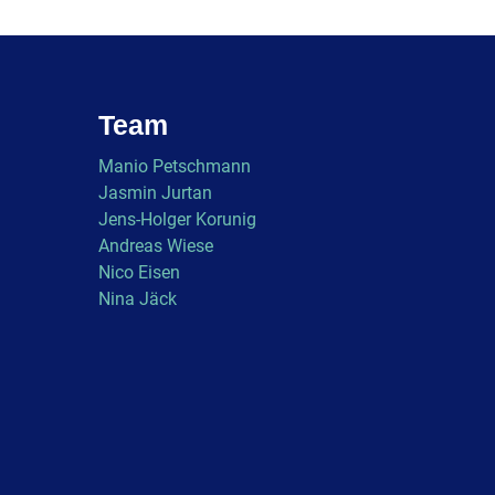
Team
Manio Petschmann
Jasmin Jurtan
Jens-Holger Korunig
Andreas Wiese
Nico Eisen
Nina Jäck