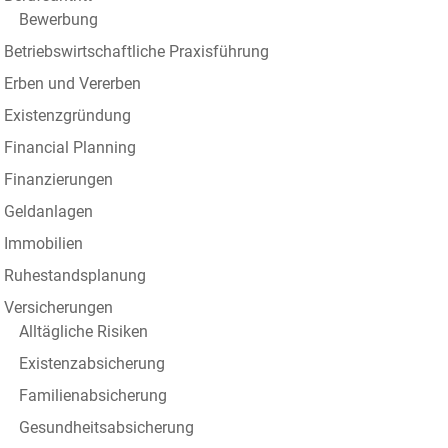
Bewerbung
Betriebswirtschaftliche Praxisführung
Erben und Vererben
Existenzgründung
Financial Planning
Finanzierungen
Geldanlagen
Immobilien
Ruhestandsplanung
Versicherungen
Alltägliche Risiken
Existenzabsicherung
Familienabsicherung
Gesundheitsabsicherung