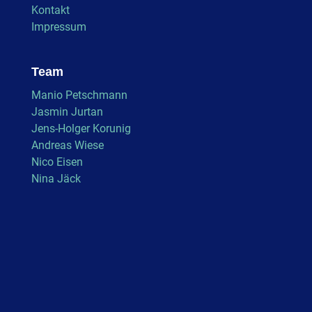
Kontakt
Impressum
Team
Manio Petschmann
Jasmin Jurtan
Jens-Holger Korunig
Andreas Wiese
Nico Eisen
Nina Jäck