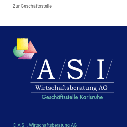
Zur Geschäftsstelle
© A.S.I. Wirtschaftsberatung AG