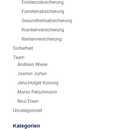
Existenzabsicherung
Familienabsicherung
Gesundheitsabsicherung
Krankenversicherung
Rentenversicherung
Sicherheit
Team
Andreas Wiese
Jasmin Jurtan
Jens-Holger Korunig
Manio Petschmann
Nico Eisen
Uncategorized
Kategorien