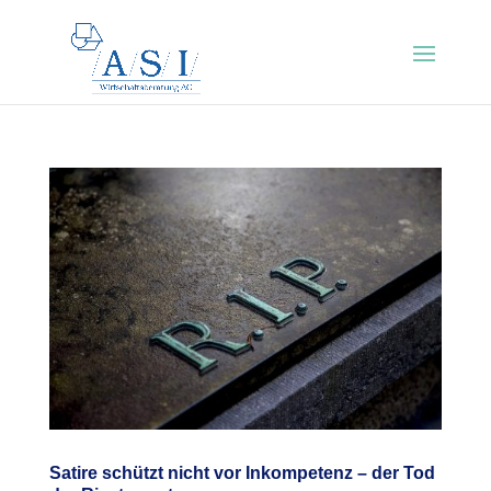
Satire schützt nicht vor Inkompetenz – der Tod