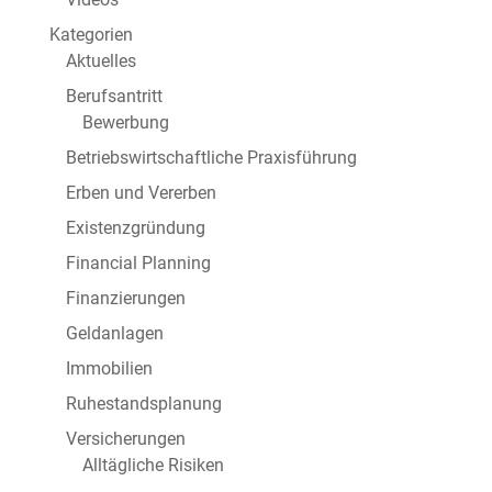
Kategorien
Aktuelles
Berufsantritt
Bewerbung
Betriebswirtschaftliche Praxisführung
Erben und Vererben
Existenzgründung
Financial Planning
Finanzierungen
Geldanlagen
Immobilien
Ruhestandsplanung
Versicherungen
Alltägliche Risiken