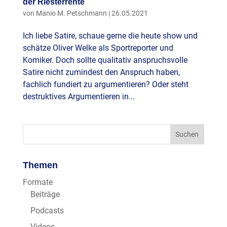
der Riesterrente
von
Manio M. Petschmann
|
26.05.2021
Ich liebe Satire, schaue gerne die heute show und
schätze Oliver Welke als Sportreporter und
Komiker. Doch sollte qualitativ anspruchsvolle
Satire nicht zumindest den Anspruch haben,
fachlich fundiert zu argumentieren? Oder steht
destruktives Argumentieren in...
Themen
Formate
Beiträge
Podcasts
Videos