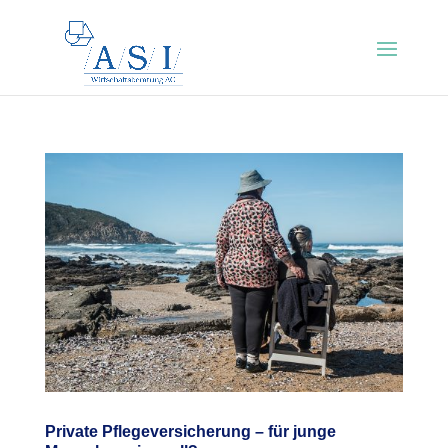
Private Pflegeversicherung – für junge