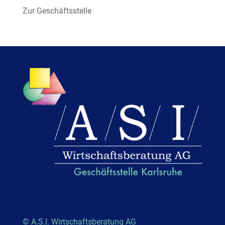
Zur Geschäftsstelle
© A.S.I. Wirtschaftsberatung AG