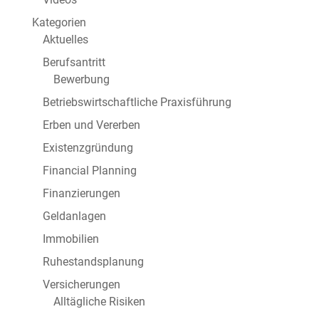
Kategorien
Aktuelles
Berufsantritt
Bewerbung
Betriebswirtschaftliche Praxisführung
Erben und Vererben
Existenzgründung
Financial Planning
Finanzierungen
Geldanlagen
Immobilien
Ruhestandsplanung
Versicherungen
Alltägliche Risiken