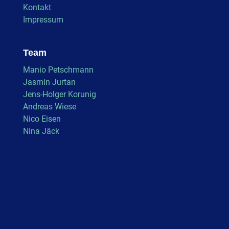
Kontakt
Impressum
Team
Manio Petschmann
Jasmin Jurtan
Jens-Holger Korunig
Andreas Wiese
Nico Eisen
Nina Jäck