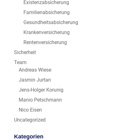
Existenzabsicherung
Familienabsicherung
Gesundheitsabsicherung
Krankenversicherung
Rentenversicherung
Sicherheit
Team
Andreas Wiese
Jasmin Jurtan
Jens-Holger Korunig
Manio Petschmann
Nico Eisen
Uncategorized
Kategorien