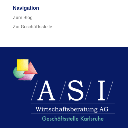
Navigation
Zum Blog
Zur Geschäftsstelle