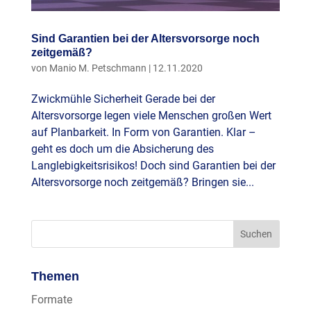
Sind Garantien bei der Altersvorsorge noch
zeitgemäß?
von
Manio M. Petschmann
|
12.11.2020
Zwickmühle Sicherheit Gerade bei der
Altersvorsorge legen viele Menschen großen Wert
auf Planbarkeit. In Form von Garantien. Klar –
geht es doch um die Absicherung des
Langlebigkeitsrisikos! Doch sind Garantien bei der
Altersvorsorge noch zeitgemäß? Bringen sie...
Themen
Formate