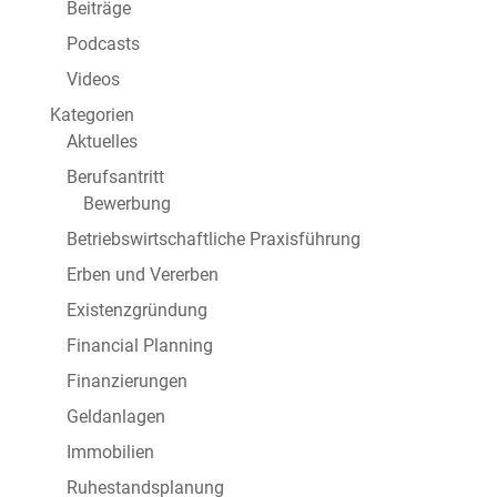
Beiträge
Podcasts
Videos
Kategorien
Aktuelles
Berufsantritt
Bewerbung
Betriebswirtschaftliche Praxisführung
Erben und Vererben
Existenzgründung
Financial Planning
Finanzierungen
Geldanlagen
Immobilien
Ruhestandsplanung