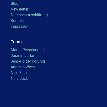
Blog
Newsletter
Datenschutzerklärung
Kontakt
Impressum
Team
Manio Petschmann
Jasmin Jurtan
Jens-Holger Korunig
Andreas Wiese
Nico Eisen
Nina Jäck