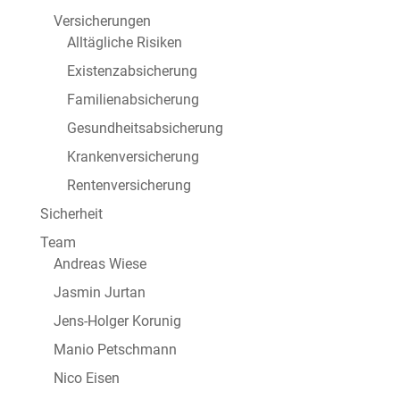
Versicherungen
Alltägliche Risiken
Existenzabsicherung
Familienabsicherung
Gesundheitsabsicherung
Krankenversicherung
Rentenversicherung
Sicherheit
Team
Andreas Wiese
Jasmin Jurtan
Jens-Holger Korunig
Manio Petschmann
Nico Eisen