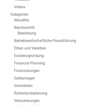
Videos
Kategorien
Aktuelles
Berufsantritt
Bewerbung
Betriebswirtschaftliche Praxisführung
Erben und Vererben
Existenzgründung
Financial Planning
Finanzierungen
Geldanlagen
Immobilien
Ruhestandsplanung
Versicherungen