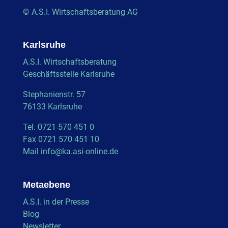
© A.S.I. Wirtschaftsberatung AG
Karlsruhe
A.S.I. Wirtschaftsberatung
Geschäftsstelle Karlsruhe
Stephanienstr. 57
76133 Karlsruhe
Tel. 0721 570 451 0
Fax 0721 570 451 10
Mail
info@ka.asi-online.de
Metaebene
A.S.I. in der Presse
Blog
Newsletter