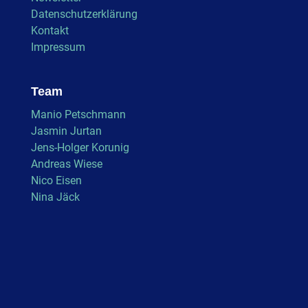
Datenschutzerklärung
Kontakt
Impressum
Team
Manio Petschmann
Jasmin Jurtan
Jens-Holger Korunig
Andreas Wiese
Nico Eisen
Nina Jäck