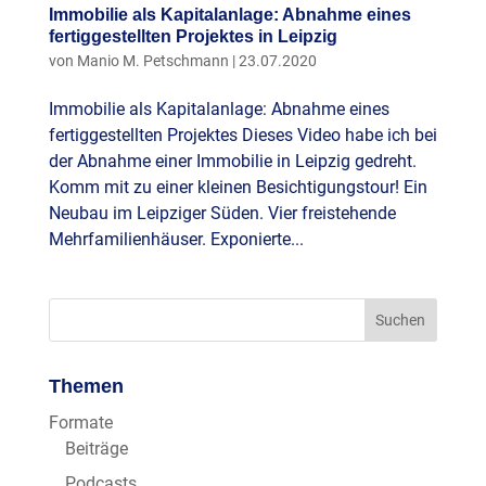
Immobilie als Kapitalanlage: Abnahme eines
fertiggestellten Projektes in Leipzig
von
Manio M. Petschmann
|
23.07.2020
Immobilie als Kapitalanlage: Abnahme eines
fertiggestellten Projektes Dieses Video habe ich bei
der Abnahme einer Immobilie in Leipzig gedreht.
Komm mit zu einer kleinen Besichtigungstour! Ein
Neubau im Leipziger Süden. Vier freistehende
Mehrfamilienhäuser. Exponierte...
Themen
Formate
Beiträge
Podcasts