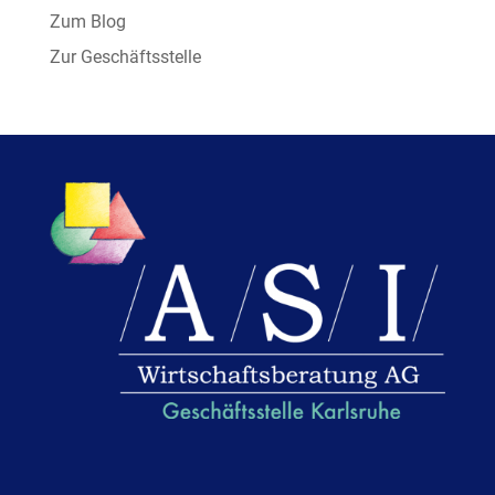
Zum Blog
Zur Geschäftsstelle