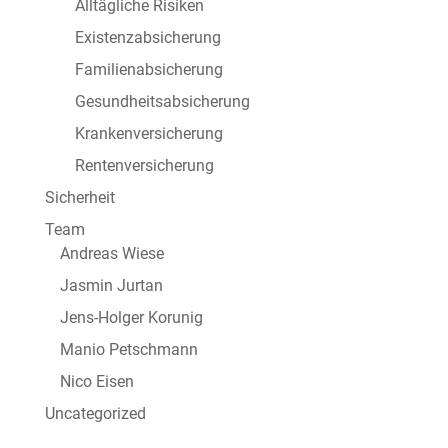
Alltägliche Risiken
Existenzabsicherung
Familienabsicherung
Gesundheitsabsicherung
Krankenversicherung
Rentenversicherung
Sicherheit
Team
Andreas Wiese
Jasmin Jurtan
Jens-Holger Korunig
Manio Petschmann
Nico Eisen
Uncategorized