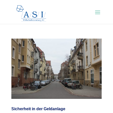
Sicherheit in der Geldanlage