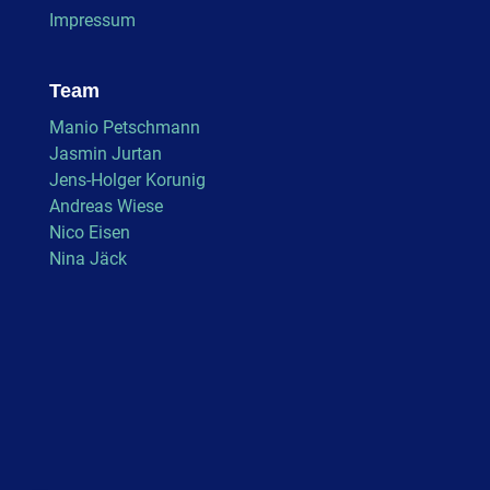
Impressum
Team
Manio Petschmann
Jasmin Jurtan
Jens-Holger Korunig
Andreas Wiese
Nico Eisen
Nina Jäck