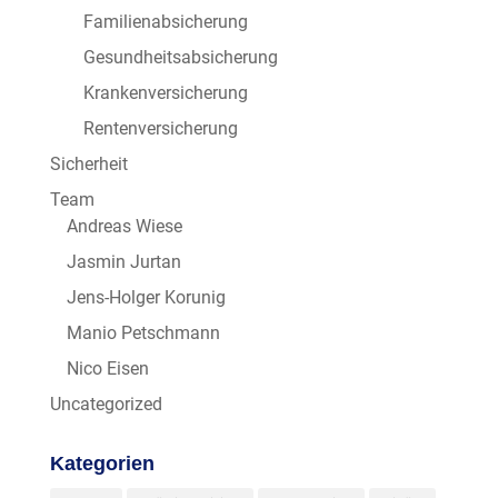
Familienabsicherung
Gesundheitsabsicherung
Krankenversicherung
Rentenversicherung
Sicherheit
Team
Andreas Wiese
Jasmin Jurtan
Jens-Holger Korunig
Manio Petschmann
Nico Eisen
Uncategorized
Kategorien