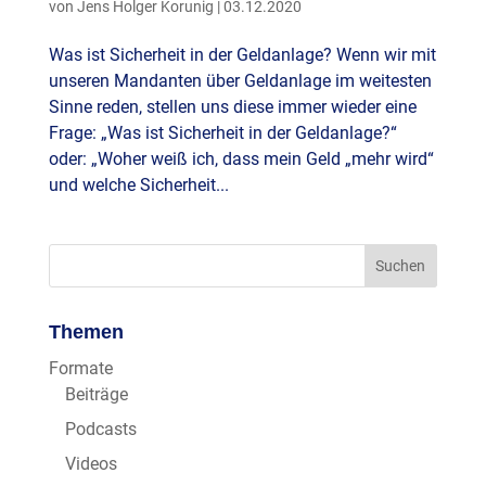
von
Jens Holger Korunig
|
03.12.2020
Was ist Sicherheit in der Geldanlage? Wenn wir mit
unseren Mandanten über Geldanlage im weitesten
Sinne reden, stellen uns diese immer wieder eine
Frage: „Was ist Sicherheit in der Geldanlage?“
oder: „Woher weiß ich, dass mein Geld „mehr wird“
und welche Sicherheit...
Themen
Formate
Beiträge
Podcasts
Videos