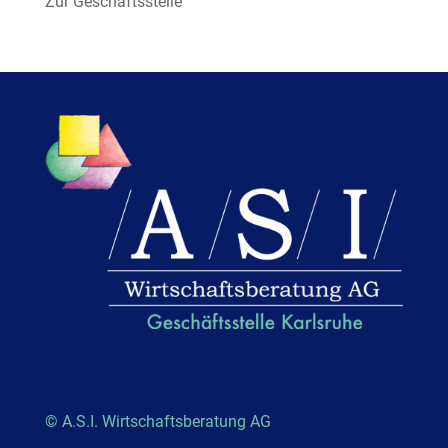
Zur Geschäftsstelle
© A.S.I. Wirtschaftsberatung AG