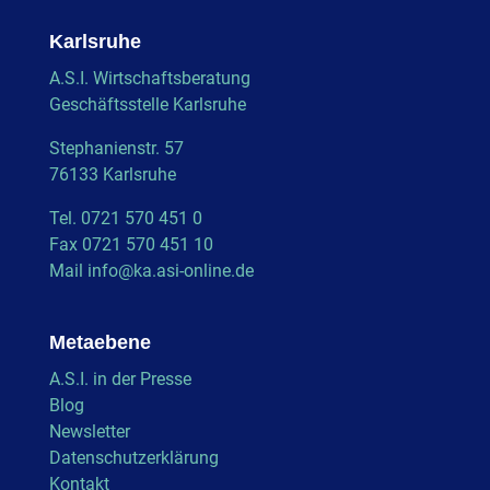
Karlsruhe
A.S.I. Wirtschaftsberatung
Geschäftsstelle Karlsruhe
Stephanienstr. 57
76133 Karlsruhe
Tel. 0721 570 451 0
Fax 0721 570 451 10
Mail
info@ka.asi-online.de
Metaebene
A.S.I. in der Presse
Blog
Newsletter
Datenschutzerklärung
Kontakt