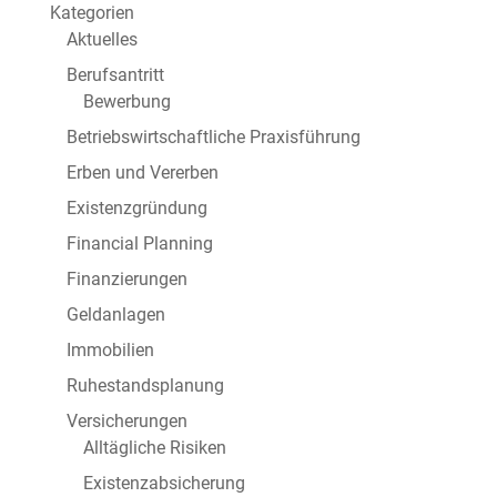
Kategorien
Aktuelles
Berufsantritt
Bewerbung
Betriebswirtschaftliche Praxisführung
Erben und Vererben
Existenzgründung
Financial Planning
Finanzierungen
Geldanlagen
Immobilien
Ruhestandsplanung
Versicherungen
Alltägliche Risiken
Existenzabsicherung