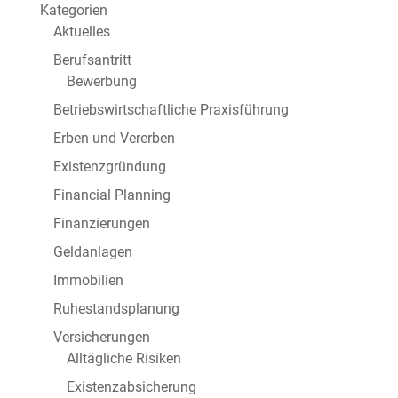
Kategorien
Aktuelles
Berufsantritt
Bewerbung
Betriebswirtschaftliche Praxisführung
Erben und Vererben
Existenzgründung
Financial Planning
Finanzierungen
Geldanlagen
Immobilien
Ruhestandsplanung
Versicherungen
Alltägliche Risiken
Existenzabsicherung