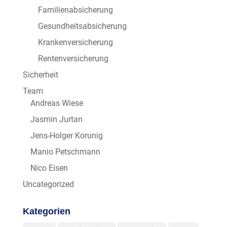
Familienabsicherung
Gesundheitsabsicherung
Krankenversicherung
Rentenversicherung
Sicherheit
Team
Andreas Wiese
Jasmin Jurtan
Jens-Holger Korunig
Manio Petschmann
Nico Eisen
Uncategorized
Kategorien