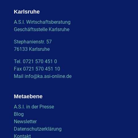
Karlsruhe
A.S.I. Wirtschaftsberatung
Geschäftsstelle Karlsruhe
Stephanienstr. 57
76133 Karlsruhe
Tel. 0721 570 451 0
Fax 0721 570 451 10
Mail
info@ka.asi-online.de
Metaebene
A.S.I. in der Presse
Blog
Newsletter
Datenschutzerklärung
Kontakt