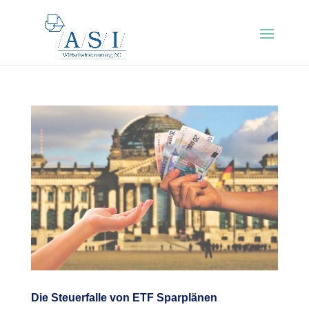
Die Steuerfalle von ETF Sparplänen