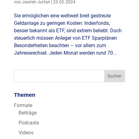
von
Jasmin Jurtan
|
23.02.2024
Sie ermöglichen eine weltweit breit gestreute
Geldanlage zu geringen Kosten: Indexfonds,
besser bekannt als ETF, sind extrem beliebt. Doch
steuerlich müssen Anleger von ETF Sparplänen
Besonderheiten beachten – vor allem zum
Jahreswechsel. Jeden Monat werden rund 70...
Themen
Formate
Beiträge
Podcasts
Videos