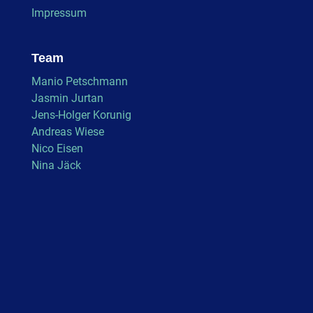
Impressum
Team
Manio Petschmann
Jasmin Jurtan
Jens-Holger Korunig
Andreas Wiese
Nico Eisen
Nina Jäck