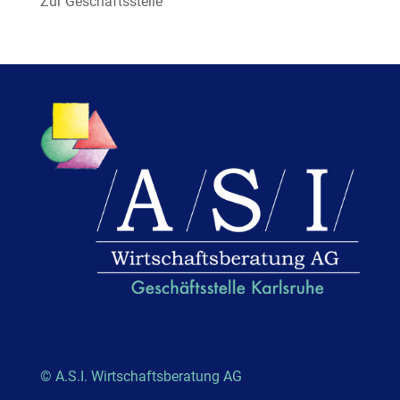
Zur Geschäftsstelle
© A.S.I. Wirtschaftsberatung AG