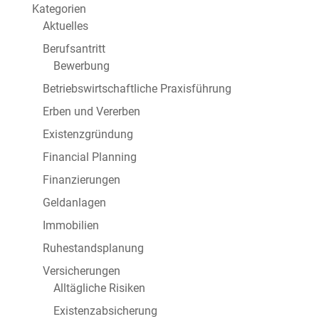
Kategorien
Aktuelles
Berufsantritt
Bewerbung
Betriebswirtschaftliche Praxisführung
Erben und Vererben
Existenzgründung
Financial Planning
Finanzierungen
Geldanlagen
Immobilien
Ruhestandsplanung
Versicherungen
Alltägliche Risiken
Existenzabsicherung