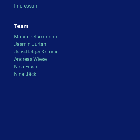
Impressum
Team
Manio Petschmann
Jasmin Jurtan
Jens-Holger Korunig
Andreas Wiese
Nico Eisen
Nina Jäck