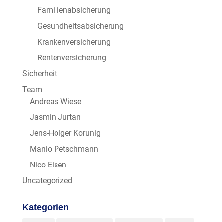
Familienabsicherung
Gesundheitsabsicherung
Krankenversicherung
Rentenversicherung
Sicherheit
Team
Andreas Wiese
Jasmin Jurtan
Jens-Holger Korunig
Manio Petschmann
Nico Eisen
Uncategorized
Kategorien