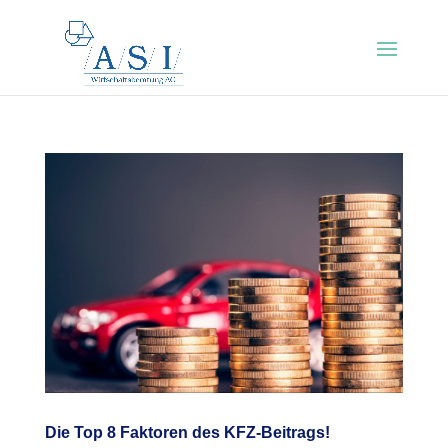
Die Top 8 Faktoren des KFZ-Beitrags!