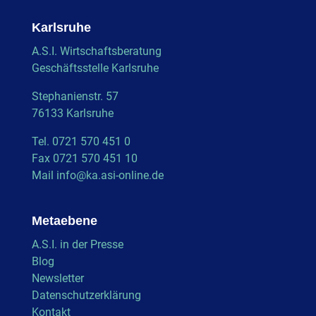
Karlsruhe
A.S.I. Wirtschaftsberatung
Geschäftsstelle Karlsruhe
Stephanienstr. 57
76133 Karlsruhe
Tel. 0721 570 451 0
Fax 0721 570 451 10
Mail
info@ka.asi-online.de
Metaebene
A.S.I. in der Presse
Blog
Newsletter
Datenschutzerklärung
Kontakt