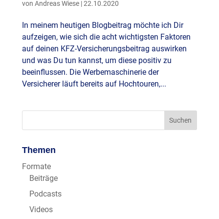
von
Andreas Wiese
|
22.10.2020
In meinem heutigen Blogbeitrag möchte ich Dir
aufzeigen, wie sich die acht wichtigsten Faktoren
auf deinen KFZ-Versicherungsbeitrag auswirken
und was Du tun kannst, um diese positiv zu
beeinflussen. Die Werbemaschinerie der
Versicherer läuft bereits auf Hochtouren,...
Themen
Formate
Beiträge
Podcasts
Videos