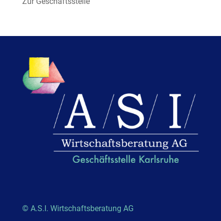
Zur Geschäftsstelle
© A.S.I. Wirtschaftsberatung AG