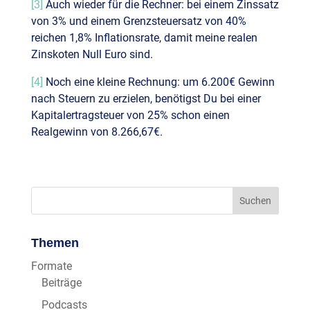
[3]
Auch wieder für die Rechner: bei einem Zinssatz
von 3% und einem Grenzsteuersatz von 40%
reichen 1,8% Inflationsrate, damit meine realen
Zinskoten Null Euro sind.
[4]
Noch eine kleine Rechnung: um 6.200€ Gewinn
nach Steuern zu erzielen, benötigst Du bei einer
Kapitalertragsteuer von 25% schon einen
Realgewinn von 8.266,67€.
Themen
Formate
Beiträge
Podcasts