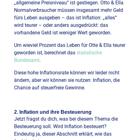
„allgemeine Preisniveau“ ist gestiegen. Otto & Ella
Normalverbraucher müssen insgesamt mehr Geld
fürs Leben ausgeben – das ist Inflation: „alles“
wird teurer – oder anders ausgedrückt: das
vorhandene Geld ist weniger Wert geworden.
Um wieviel Prozent das Leben für Otte & Ella teurer
geworden ist, berechnet das
statistische
Bundesamt
.
Diese hohe Inflationsrate können wir leider nicht
ändern, aber wir können sie nutzen: Inflation, die
Chance auf steuerfreie Gewinne.
2. Inflation und ihre Besteuerung
Jetzt fragst du dich, was bei diesem Thema die
Besteuerung soll. Wird Inflation besteuert?
Eindeutig ja, dieser Abschnitt erklärt, wie das