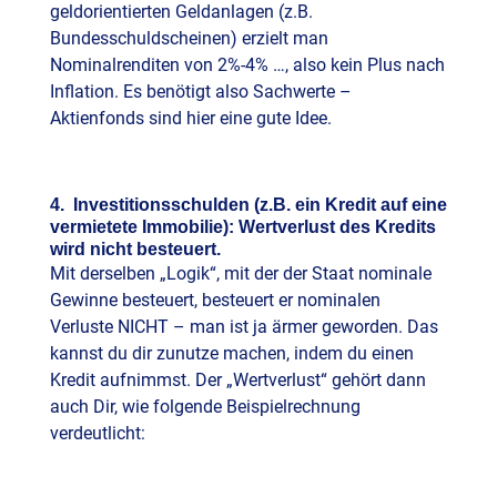
geldorientierten Geldanlagen (z.B.
Bundesschuldscheinen) erzielt man
Nominalrenditen von 2%-4% …, also kein Plus nach
Inflation. Es benötigt also Sachwerte –
Aktienfonds sind hier eine gute Idee.
4. Investitionsschulden (z.B. ein Kredit auf eine
vermietete Immobilie): Wertverlust des Kredits
wird nicht besteuert.
Mit derselben „Logik“, mit der der Staat nominale
Gewinne besteuert, besteuert er nominalen
Verluste NICHT – man ist ja ärmer geworden. Das
kannst du dir zunutze machen, indem du einen
Kredit aufnimmst. Der „Wertverlust“ gehört dann
auch Dir, wie folgende Beispielrechnung
verdeutlicht: