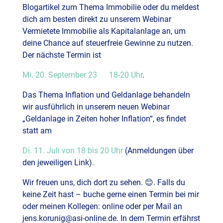
Blogartikel zum Thema Immobilie oder du meldest
dich am besten direkt zu unserem Webinar
Vermietete Immobilie als Kapitalanlage an, um
deine Chance auf steuerfreie Gewinne zu nutzen.
Der nächste Termin ist
Mi. 20. September 23 18-20 Uhr
.
Das Thema Inflation und Geldanlage behandeln
wir ausführlich in unserem neuen Webinar
„Geldanlage in Zeiten hoher Inflation“, es findet
statt am
Di. 11. Juli von 18 bis 20 Uhr
(Anmeldungen über
den jeweiligen Link).
Wir freuen uns, dich dort zu sehen. 😊. Falls du
keine Zeit hast – buche gerne einen Termin bei mir
oder meinen Kollegen: online oder per Mail an
jens.korunig@asi-online.de. In dem Termin erfährst