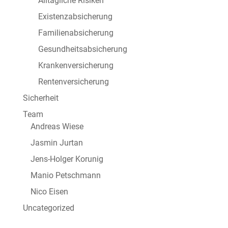
Alltägliche Risiken
Existenzabsicherung
Familienabsicherung
Gesundheitsabsicherung
Krankenversicherung
Rentenversicherung
Sicherheit
Team
Andreas Wiese
Jasmin Jurtan
Jens-Holger Korunig
Manio Petschmann
Nico Eisen
Uncategorized