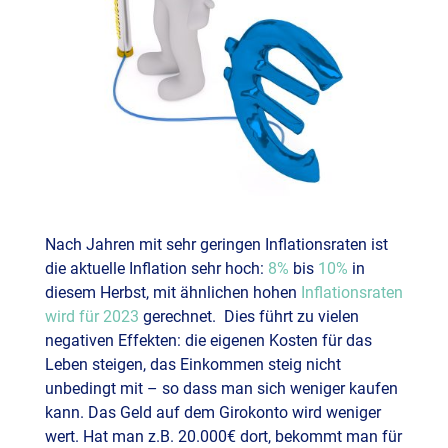
Nach Jahren mit sehr geringen Inflationsraten ist
die aktuelle Inflation sehr hoch:
8%
bis
10%
in
diesem Herbst, mit ähnlichen hohen
Inflationsraten
wird für 2023
gerechnet. Dies führt zu vielen
negativen Effekten: die eigenen Kosten für das
Leben steigen, das Einkommen steig nicht
unbedingt mit – so dass man sich weniger kaufen
kann. Das Geld auf dem Girokonto wird weniger
wert. Hat man z.B. 20.000€ dort, bekommt man für