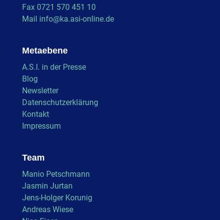
Fax 0721 570 451 10
Mail
info@ka.asi-online.de
Metaebene
A.S.I. in der Presse
Blog
Newsletter
Datenschutzerklärung
Kontakt
Impressum
Team
Manio Petschmann
Jasmin Jurtan
Jens-Holger Korunig
Andreas Wiese