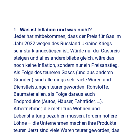
1. Was ist Inflation und was nicht?
Jeder hat mitbekommen, dass der Preis für Gas im
Jahr 2022 wegen des Russland-Ukraine-Kriegs
sehr stark angestiegen ist. Würde nur der Gaspreis
steigen und alles andere bliebe gleich, wäre das
noch keine Inflation, sondern nur ein Preisanstieg.
Als Folge des teureren Gases (und aus anderen
Gründen) sind allerdings sehr viele Waren und
Dienstleistungen teurer geworden: Rohstoffe,
Baumaterialien, als Folge daraus auch
Endprodukte (Autos, Häuser, Fahrräder, …).
Arbeitnehmer, die mehr fürs Wohnen und
Lebenshaltung bezahlen müssen, fordern höhere
Löhne – die Unternehmen machen ihre Produkte
teurer. Jetzt sind viele Waren teurer geworden, das