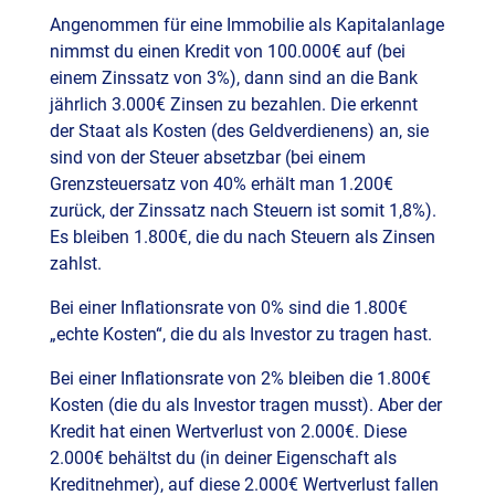
Angenommen für eine Immobilie als Kapitalanlage
nimmst du einen Kredit von 100.000€ auf (bei
einem Zinssatz von 3%), dann sind an die Bank
jährlich 3.000€ Zinsen zu bezahlen. Die erkennt
der Staat als Kosten (des Geldverdienens) an, sie
sind von der Steuer absetzbar (bei einem
Grenzsteuersatz von 40% erhält man 1.200€
zurück, der Zinssatz nach Steuern ist somit 1,8%).
Es bleiben 1.800€, die du nach Steuern als Zinsen
zahlst.
Bei einer Inflationsrate von 0% sind die 1.800€
„echte Kosten“, die du als Investor zu tragen hast.
Bei einer Inflationsrate von 2% bleiben die 1.800€
Kosten (die du als Investor tragen musst). Aber der
Kredit hat einen Wertverlust von 2.000€. Diese
2.000€ behältst du (in deiner Eigenschaft als
Kreditnehmer), auf diese 2.000€ Wertverlust fallen