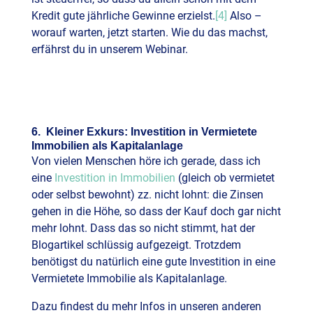
Kredit gute jährliche Gewinne erzielst.
[4]
Also –
worauf warten, jetzt starten. Wie du das machst,
erfährst du in unserem Webinar.
6. Kleiner Exkurs: Investition in Vermietete
Immobilien als Kapitalanlage
Von vielen Menschen höre ich gerade, dass ich
eine
Investition in Immobilien
(gleich ob vermietet
oder selbst bewohnt) zz. nicht lohnt: die Zinsen
gehen in die Höhe, so dass der Kauf doch gar nicht
mehr lohnt. Dass das so nicht stimmt, hat der
Blogartikel schlüssig aufgezeigt. Trotzdem
benötigst du natürlich eine gute Investition in eine
Vermietete Immobilie als Kapitalanlage.
Dazu findest du mehr Infos in unseren anderen