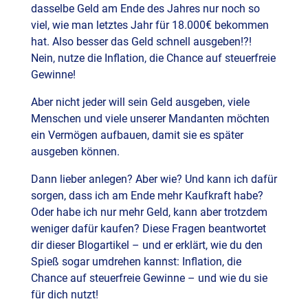
dasselbe Geld am Ende des Jahres nur noch so
viel, wie man letztes Jahr für 18.000€ bekommen
hat. Also besser das Geld schnell ausgeben!?!
Nein, nutze die Inflation, die Chance auf steuerfreie
Gewinne!
Aber nicht jeder will sein Geld ausgeben, viele
Menschen und viele unserer Mandanten möchten
ein Vermögen aufbauen, damit sie es später
ausgeben können.
Dann lieber anlegen? Aber wie? Und kann ich dafür
sorgen, dass ich am Ende mehr Kaufkraft habe?
Oder habe ich nur mehr Geld, kann aber trotzdem
weniger dafür kaufen? Diese Fragen beantwortet
dir dieser Blogartikel – und er erklärt, wie du den
Spieß sogar umdrehen kannst: Inflation, die
Chance auf steuerfreie Gewinne – und wie du sie
für dich nutzt!