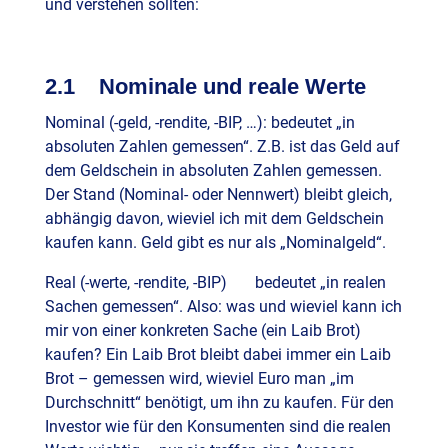
und verstehen sollten:
2.1 Nominale und reale Werte
Nominal (-geld, -rendite, -BIP, …): bedeutet „in
absoluten Zahlen gemessen“. Z.B. ist das Geld auf
dem Geldschein in absoluten Zahlen gemessen.
Der Stand (Nominal- oder Nennwert) bleibt gleich,
abhängig davon, wieviel ich mit dem Geldschein
kaufen kann. Geld gibt es nur als „Nominalgeld“.
Real (-werte, -rendite, -BIP) bedeutet „in realen
Sachen gemessen“. Also: was und wieviel kann ich
mir von einer konkreten Sache (ein Laib Brot)
kaufen? Ein Laib Brot bleibt dabei immer ein Laib
Brot – gemessen wird, wieviel Euro man „im
Durchschnitt“ benötigt, um ihn zu kaufen. Für den
Investor wie für den Konsumenten sind die realen