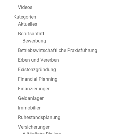
Videos
Kategorien
Aktuelles
Berufsantritt
Bewerbung
Betriebswirtschaftliche Praxisführung
Erben und Vererben
Existenzgründung
Financial Planning
Finanzierungen
Geldanlagen
Immobilien
Ruhestandsplanung
Versicherungen