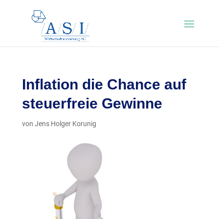
Inflation die Chance auf
steuerfreie Gewinne
von
Jens Holger Korunig