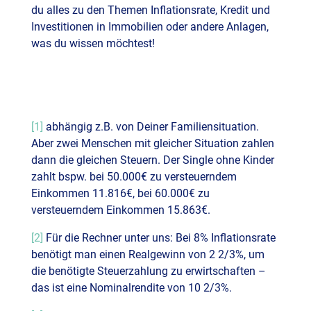
du alles zu den Themen Inflationsrate, Kredit und
Investitionen in Immobilien oder andere Anlagen,
was du wissen möchtest!
[1]
abhängig z.B. von Deiner Familiensituation.
Aber zwei Menschen mit gleicher Situation zahlen
dann die gleichen Steuern. Der Single ohne Kinder
zahlt bspw. bei 50.000€ zu versteuerndem
Einkommen 11.816€, bei 60.000€ zu
versteuerndem Einkommen 15.863€.
[2]
Für die Rechner unter uns: Bei 8% Inflationsrate
benötigt man einen Realgewinn von 2 2/3%, um
die benötigte Steuerzahlung zu erwirtschaften –
das ist eine Nominalrendite von 10 2/3%.