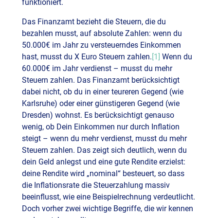
funktioniert.
Das Finanzamt bezieht die Steuern, die du
bezahlen musst, auf absolute Zahlen: wenn du
50.000€ im Jahr zu versteuerndes Einkommen
hast, musst du X Euro Steuern zahlen.
[1]
Wenn du
60.000€ im Jahr verdienst – musst du mehr
Steuern zahlen. Das Finanzamt berücksichtigt
dabei nicht, ob du in einer teureren Gegend (wie
Karlsruhe) oder einer günstigeren Gegend (wie
Dresden) wohnst. Es berücksichtigt genauso
wenig, ob Dein Einkommen nur durch Inflation
steigt – wenn du mehr verdienst, musst du mehr
Steuern zahlen. Das zeigt sich deutlich, wenn du
dein Geld anlegst und eine gute Rendite erzielst:
deine Rendite wird „nominal“ besteuert, so dass
die Inflationsrate die Steuerzahlung massiv
beeinflusst, wie eine Beispielrechnung verdeutlicht.
Doch vorher zwei wichtige Begriffe, die wir kennen