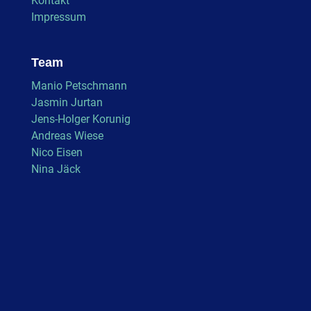
Kontakt
Impressum
Team
Manio Petschmann
Jasmin Jurtan
Jens-Holger Korunig
Andreas Wiese
Nico Eisen
Nina Jäck