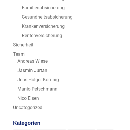
Familienabsicherung
Gesundheitsabsicherung
Krankenversicherung
Rentenversicherung
Sicherheit
Team
Andreas Wiese
Jasmin Jurtan
Jens-Holger Korunig
Manio Petschmann
Nico Eisen
Uncategorized
Kategorien