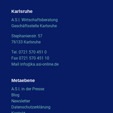
Karlsruhe
A.S.I. Wirtschaftsberatung
Geschäftsstelle Karlsruhe
Stephanienstr. 57
76133 Karlsruhe
Tel. 0721 570 451 0
Fax 0721 570 451 10
Mail
info@ka.asi-online.de
Metaebene
A.S.I. in der Presse
Blog
Newsletter
Datenschutzerklärung