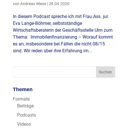
von
Andreas Wiese
|
28.04.2020
In diesem Podcast spreche ich mit Frau Ass. jur.
Eva Lange-Böhmer, selbstständige
Wirtschaftsberaterin der Geschäftsstelle Ulm zum
Thema: Immobilenfinanzierung – Worauf kommt
es an, insbesondere bei Fällen die nicht 08/15
sind. Wir reden über ihre Erfahrung im...
Themen
Formate
Beiträge
Podcasts
Videos