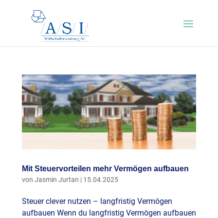
Mit Steuervorteilen mehr Vermögen aufbauen
von
Jasmin Jurtan
|
15.04.2025
Steuer clever nutzen – langfristig Vermögen
aufbauen Wenn du langfristig Vermögen aufbauen