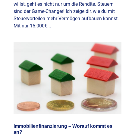
willst, geht es nicht nur um die Rendite. Steuern
sind der Game-Changer! Ich zeige dir, wie du mit
Steuervorteilen mehr Vermögen aufbauen kannst.
Mit nur 15.000€...
Immobilienfinanzierung – Worauf kommt es
an?