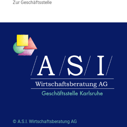
Zur Geschäftsstelle
© A.S.I. Wirtschaftsberatung AG