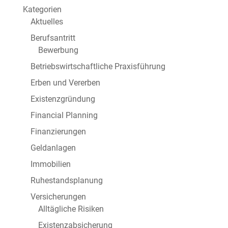
Kategorien
Aktuelles
Berufsantritt
Bewerbung
Betriebswirtschaftliche Praxisführung
Erben und Vererben
Existenzgründung
Financial Planning
Finanzierungen
Geldanlagen
Immobilien
Ruhestandsplanung
Versicherungen
Alltägliche Risiken
Existenzabsicherung