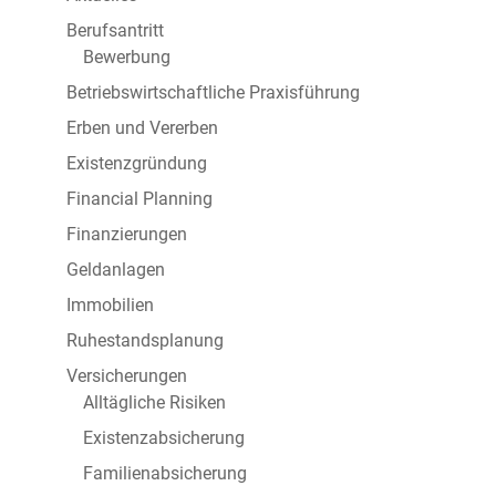
Berufsantritt
Bewerbung
Betriebswirtschaftliche Praxisführung
Erben und Vererben
Existenzgründung
Financial Planning
Finanzierungen
Geldanlagen
Immobilien
Ruhestandsplanung
Versicherungen
Alltägliche Risiken
Existenzabsicherung
Familienabsicherung