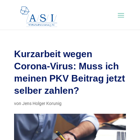
Kurzarbeit wegen
Corona-Virus: Muss ich
meinen PKV Beitrag jetzt
selber zahlen?
von
Jens Holger Korunig