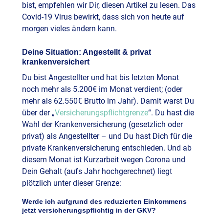
bist, empfehlen wir Dir, diesen Artikel zu lesen. Das
Covid-19 Virus bewirkt, dass sich von heute auf
morgen vieles ändern kann.
Deine Situation: Angestellt & privat
krankenversichert
Du bist Angestellter und hat bis letzten Monat
noch mehr als 5.200€ im Monat verdient; (oder
mehr als 62.550€ Brutto im Jahr). Damit warst Du
über der „
Versicherungspflichtgrenze
“. Du hast die
Wahl der Krankenversicherung (gesetzlich oder
privat) als Angestellter – und Du hast Dich für die
private Krankenversicherung entschieden. Und ab
diesem Monat ist Kurzarbeit wegen Corona und
Dein Gehalt (aufs Jahr hochgerechnet) liegt
plötzlich unter dieser Grenze:
Werde ich aufgrund des reduzierten Einkommens
jetzt versicherungspflichtig in der GKV?