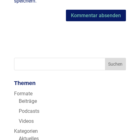
speichern.
Themen
Formate
Beiträge
Podcasts
Videos
Kategorien
Aktuelles