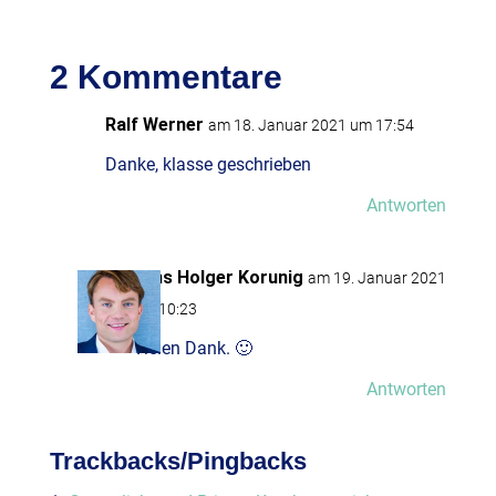
2 Kommentare
Ralf Werner
am 18. Januar 2021 um 17:54
Danke, klasse geschrieben
Antworten
Jens Holger Korunig
am 19. Januar 2021
um 10:23
Vielen Dank. 🙂
Antworten
Trackbacks/Pingbacks