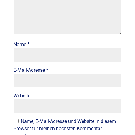
Name
*
E-Mail-Adresse
*
Website
Name, E-Mail-Adresse und Website in diesem
Browser für meinen nächsten Kommentar