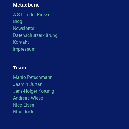
Metaebene
A.S.I. in der Presse
Blog
Newsletter
Datenschutzerklärung
Kontakt
Impressum
Team
Manio Petschmann
Jasmin Jurtan
Jens-Holger Korunig
Andreas Wiese
Nico Eisen
Nina Jäck