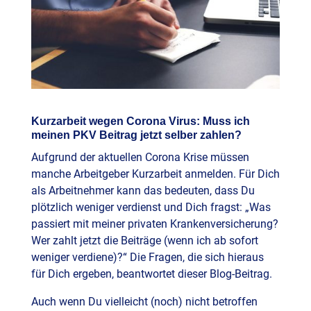
Kurzarbeit wegen Corona Virus: Muss ich
meinen PKV Beitrag jetzt selber zahlen?
Aufgrund der aktuellen Corona Krise müssen
manche Arbeitgeber Kurzarbeit anmelden. Für Dich
als Arbeitnehmer kann das bedeuten, dass Du
plötzlich weniger verdienst und Dich fragst: „Was
passiert mit meiner privaten Krankenversicherung?
Wer zahlt jetzt die Beiträge (wenn ich ab sofort
weniger verdiene)?“ Die Fragen, die sich hieraus
für Dich ergeben, beantwortet dieser Blog-Beitrag.
Auch wenn Du vielleicht (noch) nicht betroffen