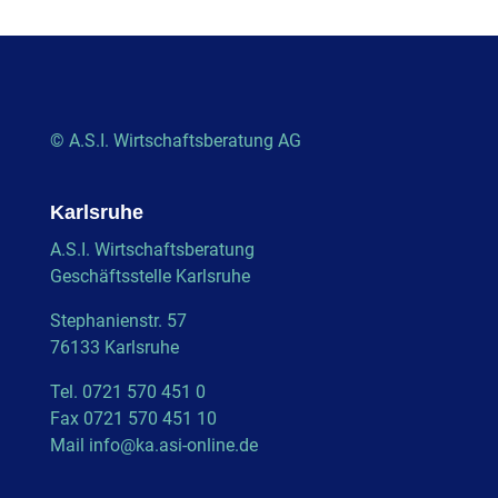
© A.S.I. Wirtschaftsberatung AG
Karlsruhe
A.S.I. Wirtschaftsberatung
Geschäftsstelle Karlsruhe
Stephanienstr. 57
76133 Karlsruhe
Tel. 0721 570 451 0
Fax 0721 570 451 10
Mail
info@ka.asi-online.de