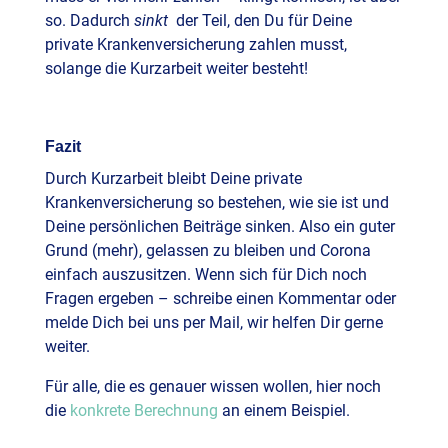
so. Dadurch
sinkt
der Teil, den Du für Deine
private Krankenversicherung zahlen musst,
solange die Kurzarbeit weiter besteht!
Fazit
Durch Kurzarbeit bleibt Deine private
Krankenversicherung so bestehen, wie sie ist und
Deine persönlichen Beiträge sinken. Also ein guter
Grund (mehr), gelassen zu bleiben und Corona
einfach auszusitzen. Wenn sich für Dich noch
Fragen ergeben – schreibe einen Kommentar oder
melde Dich bei uns per Mail, wir helfen Dir gerne
weiter.
Für alle, die es genauer wissen wollen, hier noch
die
konkrete Berechnung
an einem Beispiel.