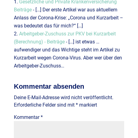
Gesetzliche und Private Krankenversicherung
Beiträge
- […] Der erste Artikel war aus aktuellem
Anlass der Corona-Krise: „Corona und Kurzarbeit –
was bedeutet das für mich?“ […]
Arbeitgeber-Zuschuss zur PKV bei Kurzarbeit
(Berechnung) - Beiträge
- […] ist etwas …
aufwendiger und das Wichtige steht im Artikel zu
Kurzarbeit wegen Corona-Virus. Aber wer über den
Arbeitgeber-Zuschuss…
Kommentar absenden
Deine E-Mail-Adresse wird nicht veröffentlicht.
Erforderliche Felder sind mit
*
markiert
Kommentar
*