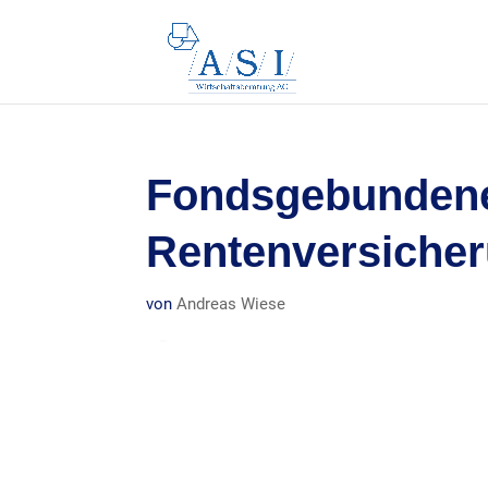
Fondsgebunden
Rentenversicher
von
Andreas Wiese