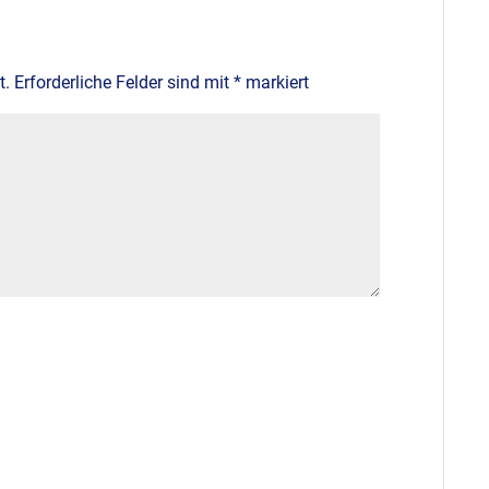
t.
Erforderliche Felder sind mit
*
markiert