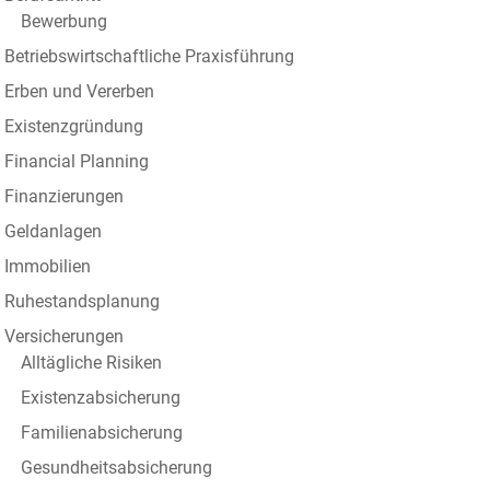
Bewerbung
Betriebswirtschaftliche Praxisführung
Erben und Vererben
Existenzgründung
Financial Planning
Finanzierungen
Geldanlagen
Immobilien
Ruhestandsplanung
Versicherungen
Alltägliche Risiken
Existenzabsicherung
Familienabsicherung
Gesundheitsabsicherung