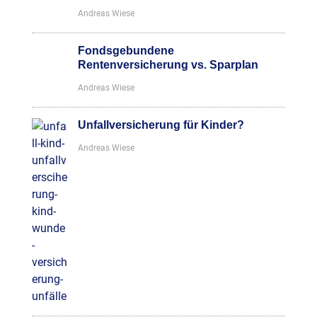
Andreas Wiese
Fondsgebundene
Rentenversicherung vs. Sparplan
Andreas Wiese
Unfallversicherung für Kinder?
Andreas Wiese