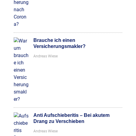
Brauche ich einen
Versicherungsmakler?
Andreas Wiese
Anti Aufschieberitis – Bei akutem
Drang zu Verschieben
Andreas Wiese