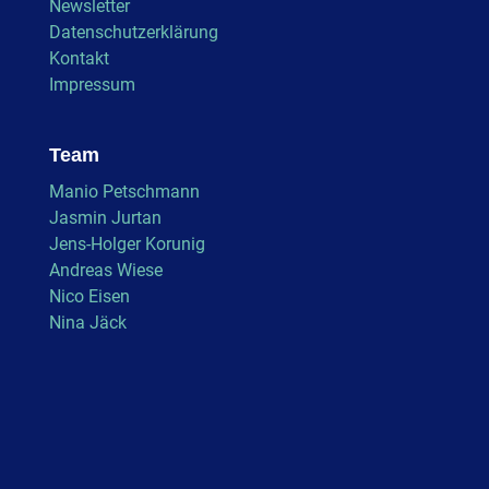
Newsletter
Datenschutzerklärung
Kontakt
Impressum
Team
Manio Petschmann
Jasmin Jurtan
Jens-Holger Korunig
Andreas Wiese
Nico Eisen
Nina Jäck