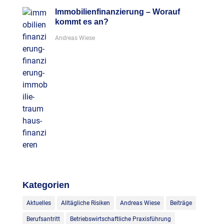
Immobilienfinanzierung – Worauf
kommt es an?
Andreas Wiese
Kategorien
Aktuelles
Alltägliche Risiken
Andreas Wiese
Beiträge
Berufsantritt
Betriebswirtschaftliche Praxisführung