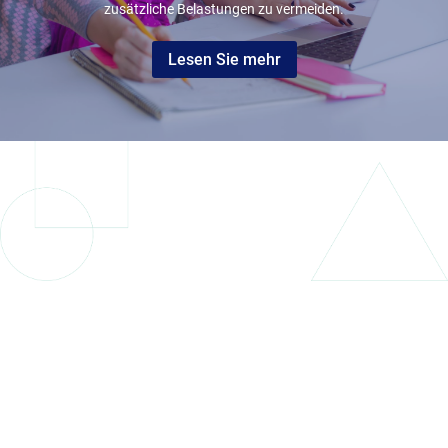
zusätzliche Belastungen zu vermeiden.
Lesen Sie mehr