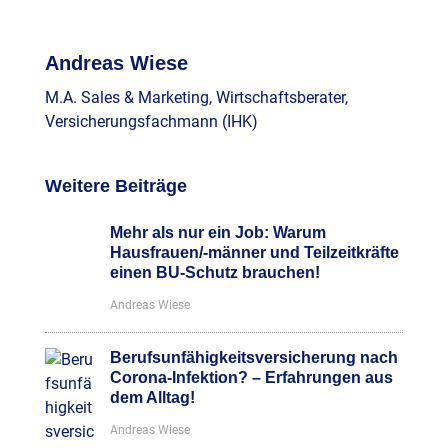
Andreas Wiese
M.A. Sales & Marketing, Wirtschaftsberater,
Versicherungsfachmann (IHK)
Weitere Beiträge
Mehr als nur ein Job: Warum
Hausfrauen/-männer und Teilzeitkräfte
einen BU-Schutz brauchen!
Andreas Wiese
Berufsunfähigkeitsversicherung nach
Corona-Infektion? – Erfahrungen aus
dem Alltag!
Andreas Wiese