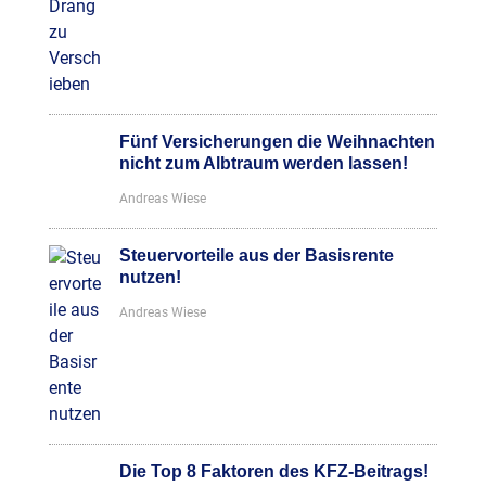
Fünf Versicherungen die Weihnachten
nicht zum Albtraum werden lassen!
Andreas Wiese
Steuervorteile aus der Basisrente
nutzen!
Andreas Wiese
Die Top 8 Faktoren des KFZ-Beitrags!